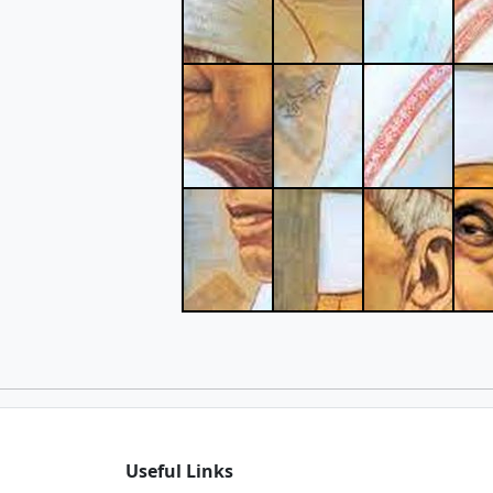
Useful Links