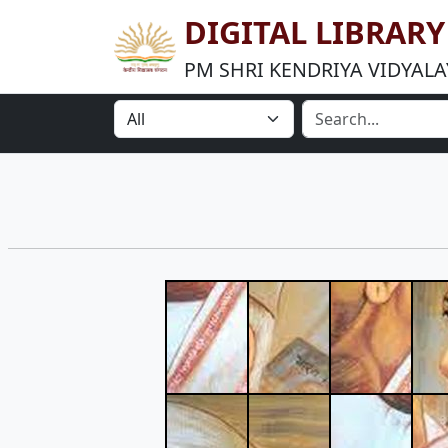
DIGITAL LIBRAR
PM SHRI KENDRIYA VIDYALA