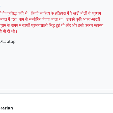
:
दी के प्रसिद्ध कवि थे। हिन्दी साहित्य के इतिहास में वे खड़ी बोली के प्रथम
हित्य जगत में 'दद्दा' नाम से सम्बोधित किया जाता था। उनकी कृति भारत-भारती
ग्राम के समय में काफी प्रभावशाली सिद्ध हुई थी और और इसी कारण महात्मा
पदवी भी दी थी।
C/Laptop
brarian