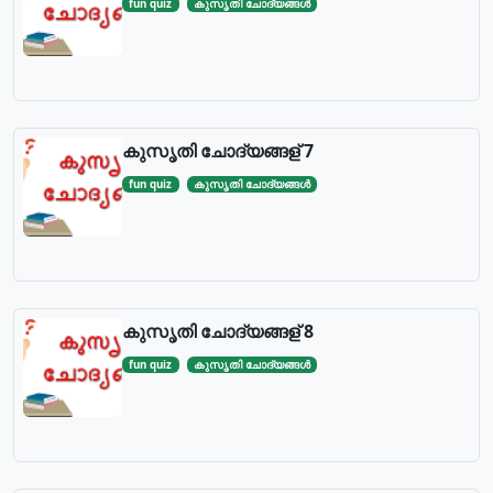
fun quiz
കുസൃതി ചോദ്യങ്ങള്‍
കുസൃതി ചോദ്യങ്ങള് 7
fun quiz
കുസൃതി ചോദ്യങ്ങള്‍
കുസൃതി ചോദ്യങ്ങള് 8
fun quiz
കുസൃതി ചോദ്യങ്ങള്‍