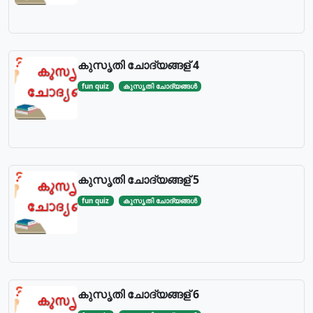
കുസൃതി ചോദ്യങ്ങള് 4
fun quiz
കുസൃതി ചോദ്യങ്ങള്‍
കുസൃതി ചോദ്യങ്ങള് 5
fun quiz
കുസൃതി ചോദ്യങ്ങള്‍
കുസൃതി ചോദ്യങ്ങള് 6